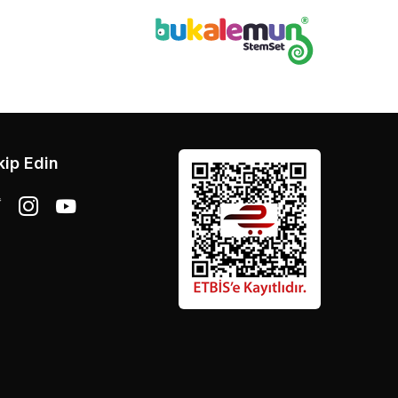
kip Edin