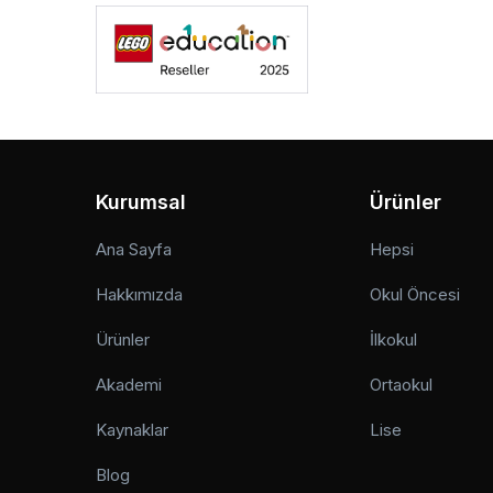
Kurumsal
Ürünler
Ana Sayfa
Hepsi
Hakkımızda
Okul Öncesi
Ürünler
İlkokul
Akademi
Ortaokul
Kaynaklar
Lise
Blog