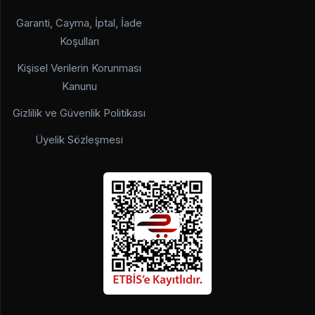
Garanti, Cayma, İptal, İade
Koşulları
Kişisel Verilerin Korunması
Kanunu
Gizlilik ve Güvenlik Politikası
Üyelik Sözleşmesi