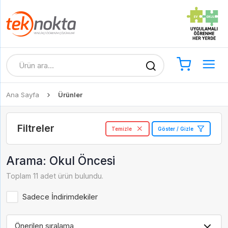
Ana Sayfa
Ürünler
Filtreler
Temizle
Göster / Gizle
Arama: Okul Öncesi
Toplam 11 adet ürün bulundu.
Sadece İndirimdekiler