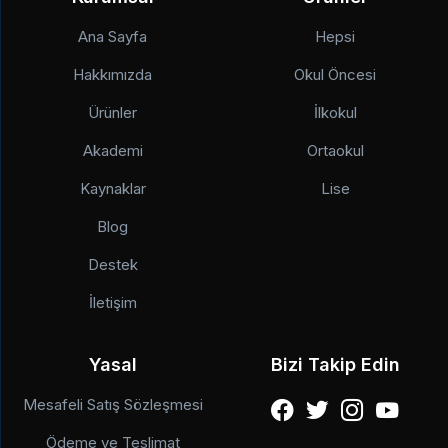
Ana Sayfa
Hepsi
Hakkımızda
Okul Öncesi
Ürünler
İlkokul
Akademi
Ortaokul
Kaynaklar
Lise
Blog
Destek
İletişim
Yasal
Bizi Takip Edin
Mesafeli Satış Sözleşmesi
Ödeme ve Teslimat