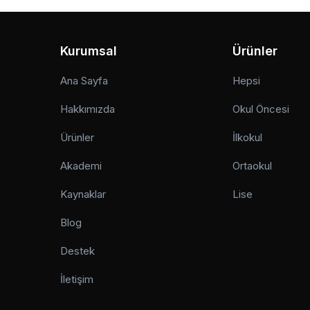
Kurumsal
Ürünler
Ana Sayfa
Hepsi
Hakkımızda
Okul Öncesi
Ürünler
İlkokul
Akademi
Ortaokul
Kaynaklar
Lise
Blog
Destek
İletişim