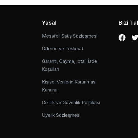
Yasal
Bizi Ta
Mesafeli Satış Sözleşmesi
Ödeme ve Teslimat
Garanti, Cayma, İptal, İade
Koşulları
Kişisel Verilerin Korunması
Kanunu
Gizlilik ve Güvenlik Politikası
Üyelik Sözleşmesi