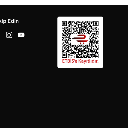
kip Edin