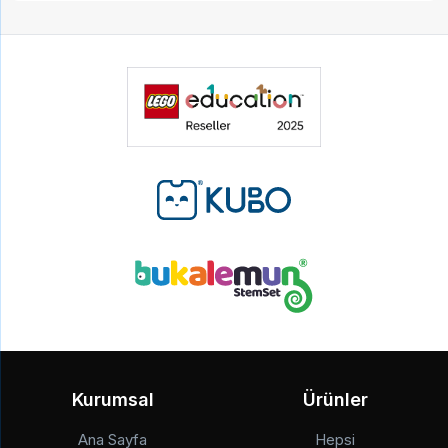
Kurumsal
Ürünler
Ana Sayfa
Hepsi