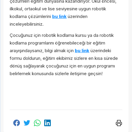
Gönder
çözümleri eğitim dünyasına kazandırıyor. Okul öncesi,
ilkokul, ortaokul ve lise seviyesine uygun robotik
kodlama çözümlerini
bu link
üzerinden
inceleyebilirsiniz.
Çocuğunuz için robotik kodlama kursu ya da robotik
kodlama programlarını öğrenebileceği bir eğitim
arayışındaysanız, bilgi almak için
bu link
üzerindeki
formu doldurun, eğitim ekibimiz sizlere en kısa sürede
dönüş sağlayarak çocuğunuz için en uygun programı
belirlemek konusunda sizlerle iletişime geçsin!