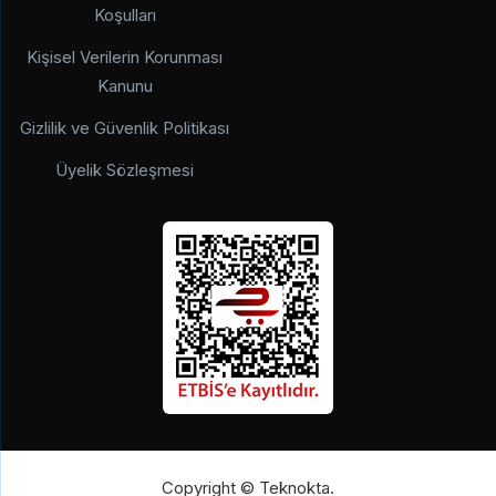
Koşulları
Kişisel Verilerin Korunması
Kanunu
Gizlilik ve Güvenlik Politikası
Üyelik Sözleşmesi
Copyright © Teknokta.