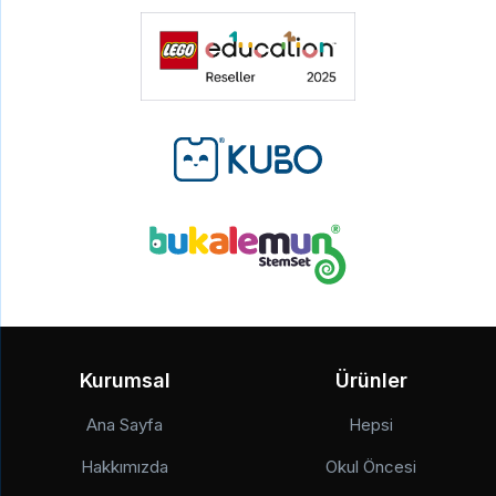
Kurumsal
Ürünler
Ana Sayfa
Hepsi
Hakkımızda
Okul Öncesi