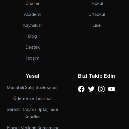
Ürünler
İlkokul
Akademi
Ortaokul
Kaynaklar
Lise
Blog
Destek
İletişim
Yasal
Bizi Takip Edin
Mesafeli Satış Sözleşmesi
Ödeme ve Teslimat
Garanti, Cayma, İptal, İade
Koşulları
Kişisel Verilerin Korunması