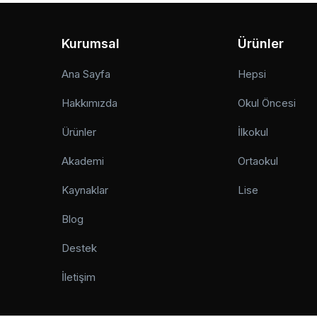
Kurumsal
Ürünler
Ana Sayfa
Hepsi
Hakkımızda
Okul Öncesi
Ürünler
İlkokul
Akademi
Ortaokul
Kaynaklar
Lise
Blog
Destek
İletişim