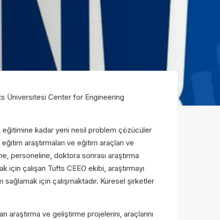
ts Üniversitesi Center for Engineering
 eğitimine kadar yeni nesil problem çözücüler
eğitim araştırmaları ve eğitim araçları ve
rine, personeline, doktora sonrası araştırma
k için çalışan Tufts CEEO ekibi, araştırmayı
m sağlamak için çalışmaktadır. Küresel şirketler
araştırma ve geliştirme projelerini, araçlarını