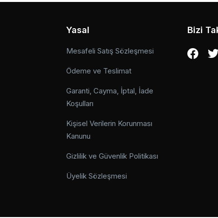
Yasal
Bizi Ta
Mesafeli Satış Sözleşmesi
Ödeme ve Teslimat
Garanti, Cayma, İptal, İade
Koşulları
Kişisel Verilerin Korunması
Kanunu
Gizlilik ve Güvenlik Politikası
Üyelik Sözleşmesi