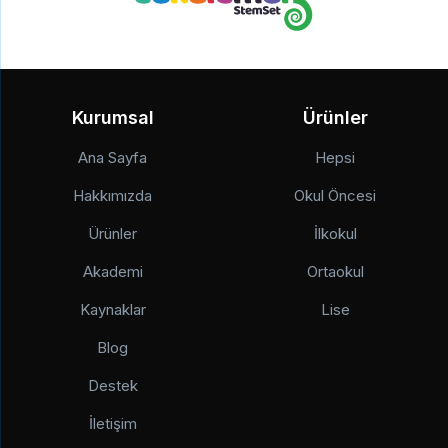
Kurumsal
Ürünler
Ana Sayfa
Hepsi
Hakkımızda
Okul Öncesi
Ürünler
İlkokul
Akademi
Ortaokul
Kaynaklar
Lise
Blog
Destek
İletişim