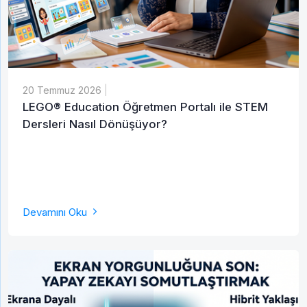
20 Temmuz 2026
|
LEGO® Education Öğretmen Portalı ile STEM
Dersleri Nasıl Dönüşüyor?
Devamını Oku