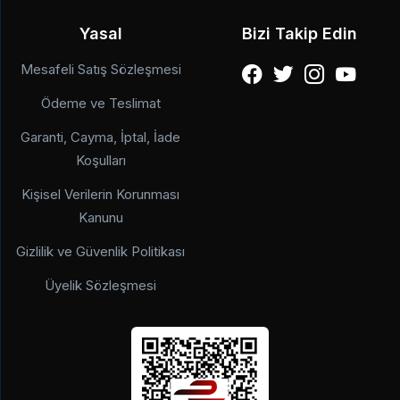
Yasal
Bizi Takip Edin
Mesafeli Satış Sözleşmesi
Ödeme ve Teslimat
Garanti, Cayma, İptal, İade
Koşulları
Kişisel Verilerin Korunması
Kanunu
Gizlilik ve Güvenlik Politikası
Üyelik Sözleşmesi