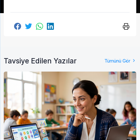
Tavsiye Edilen Yazılar
Tümünü Gör