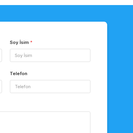
Soy İsim
Telefon