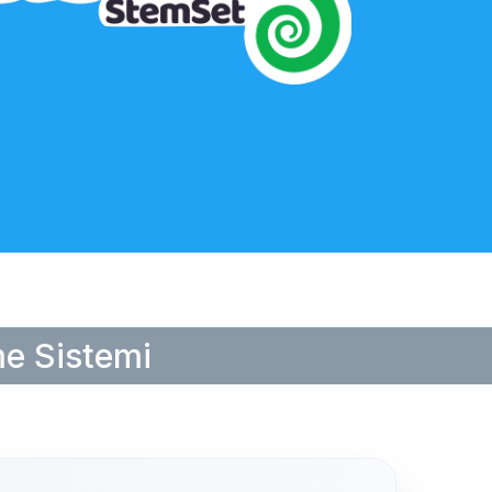
e Sistemi