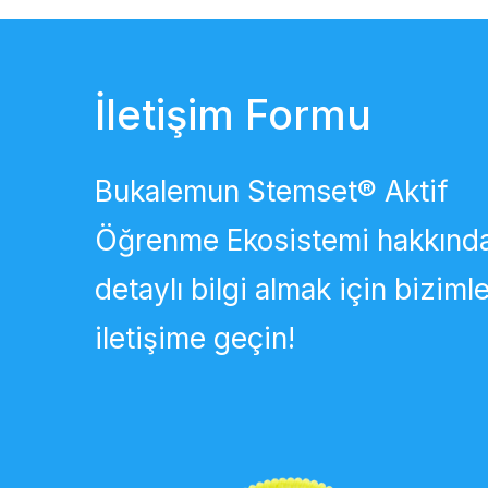
İletişim Formu
Bukalemun Stemset® Aktif
Öğrenme Ekosistemi hakkınd
detaylı bilgi almak için biziml
iletişime geçin!