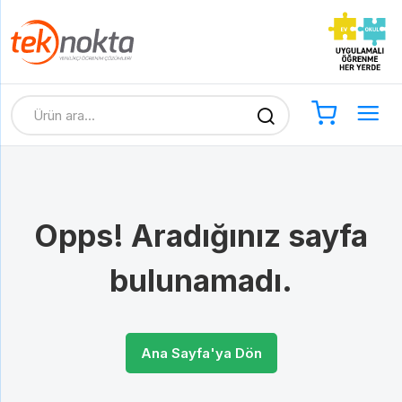
Opps! Aradığınız sayfa
bulunamadı.
Ana Sayfa'ya Dön