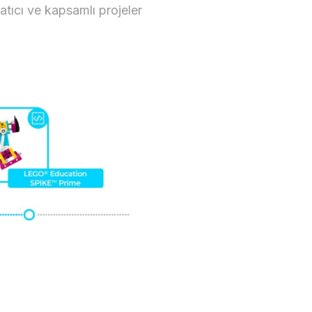
ratıcı ve kapsamlı projeler