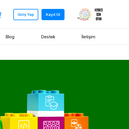
Giriş Yap
Kayıt Ol
Blog
Destek
İletişim