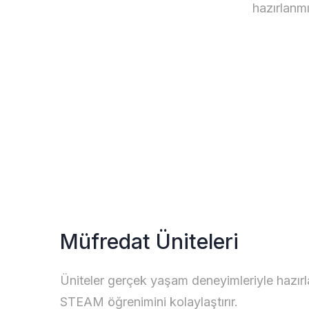
hazırlanm
Müfredat Üniteleri
Üniteler gerçek yaşam deneyimleriyle hazırl
STEAM öğrenimini kolaylaştırır.