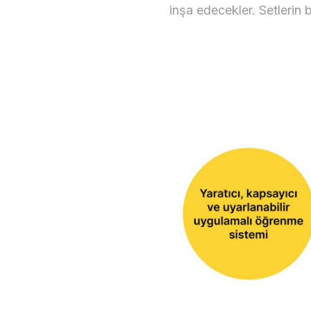
inşa edecekler. Setlerin b