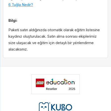
6 Tuğla Nedir?
Gönder
Bilgi:
Gönder
Paketi satın aldığınızda otomatik olarak eğitim listesine
kaydınız oluşturulacak. Satın alma sonrası ekiplerimiz
size ulaşacak ve eğitim için detaylı bir yönlendirme
alacaksınız.