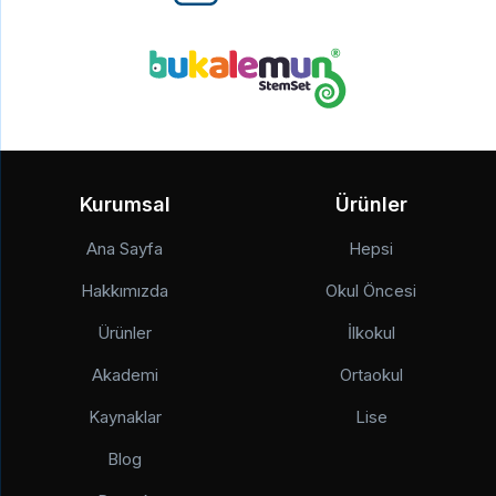
Kurumsal
Ürünler
Ana Sayfa
Hepsi
Hakkımızda
Okul Öncesi
Ürünler
İlkokul
Akademi
Ortaokul
Kaynaklar
Lise
Blog