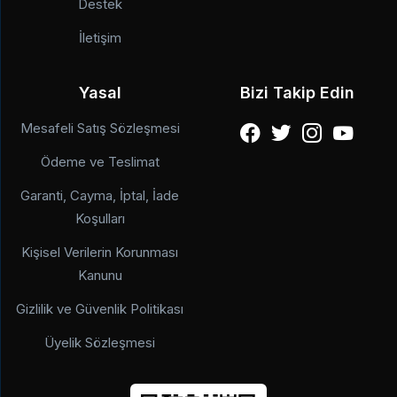
Destek
İletişim
Yasal
Bizi Takip Edin
Mesafeli Satış Sözleşmesi
Ödeme ve Teslimat
Garanti, Cayma, İptal, İade
Koşulları
Kişisel Verilerin Korunması
Kanunu
Gizlilik ve Güvenlik Politikası
Üyelik Sözleşmesi