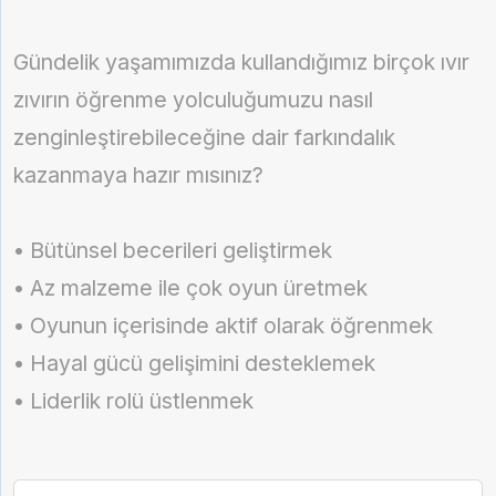
Gündelik yaşamımızda kullandığımız birçok ıvır
zıvırın öğrenme yolculuğumuzu nasıl
zenginleştirebileceğine dair farkındalık
kazanmaya hazır mısınız?
• Bütünsel becerileri geliştirmek
• Az malzeme ile çok oyun üretmek
• Oyunun içerisinde aktif olarak öğrenmek
• Hayal gücü gelişimini desteklemek
• Liderlik rolü üstlenmek