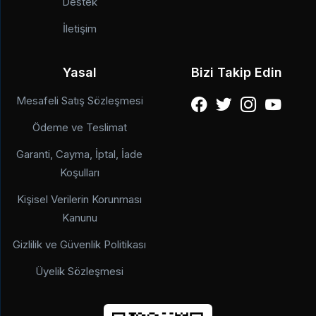
Destek
İletişim
Yasal
Bizi Takip Edin
Mesafeli Satış Sözleşmesi
Ödeme ve Teslimat
Garanti, Cayma, İptal, İade
Koşulları
Kişisel Verilerin Korunması
Kanunu
Gizlilik ve Güvenlik Politikası
Üyelik Sözleşmesi