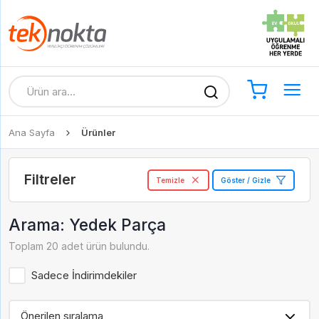
Ana Sayfa
Ürünler
Filtreler
Temizle
Göster / Gizle
Arama: Yedek Parça
Toplam 20 adet ürün bulundu.
Sadece İndirimdekiler