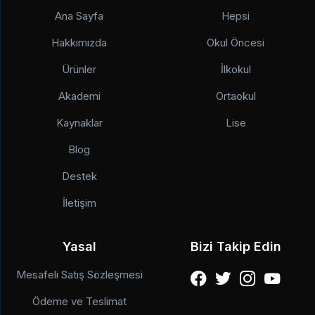
Ana Sayfa
Hepsi
Hakkımızda
Okul Öncesi
Ürünler
İlkokul
Akademi
Ortaokul
Kaynaklar
Lise
Blog
Destek
İletişim
Yasal
Bizi Takip Edin
Mesafeli Satış Sözleşmesi
Ödeme ve Teslimat