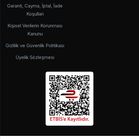
Garanti, Cayma, İptal, İade
Koşulları
Kişisel Verilerin Korunması
Kanunu
Gizlilik ve Güvenlik Politikası
Üyelik Sözleşmesi