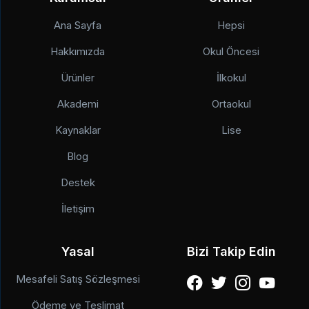
Ana Sayfa
Hepsi
Hakkımızda
Okul Öncesi
Ürünler
İlkokul
Akademi
Ortaokul
Kaynaklar
Lise
Blog
Destek
İletişim
Yasal
Bizi Takip Edin
Mesafeli Satış Sözleşmesi
Ödeme ve Teslimat