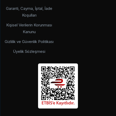
Garanti, Cayma, İptal, İade
Koşulları
Kişisel Verilerin Korunması
Kanunu
Gizlilik ve Güvenlik Politikası
Üyelik Sözleşmesi