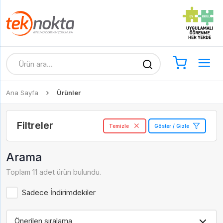
Ana Sayfa
Ürünler
Filtreler
Temizle
Göster / Gizle
Arama
Toplam 11 adet ürün bulundu.
Sadece İndirimdekiler