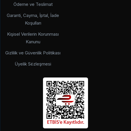
Ödeme ve Teslimat
Garanti, Cayma, İptal, İade
Koşulları
Kişisel Verilerin Korunması
Kanunu
Gizlilik ve Güvenlik Politikası
Üyelik Sözleşmesi