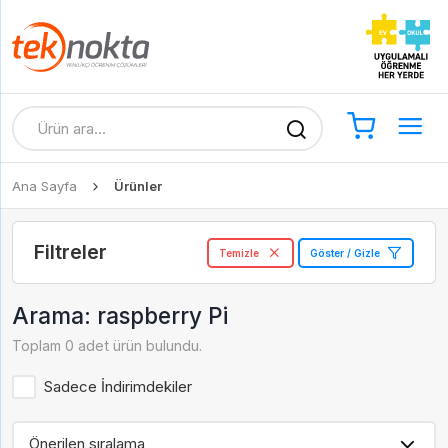
Ana Sayfa
Ürünler
Filtreler
Temizle
Göster / Gizle
Arama: raspberry Pi
Toplam 0 adet ürün bulundu.
Sadece İndirimdekiler