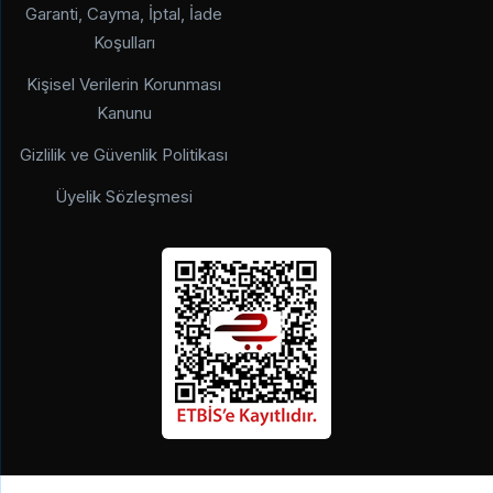
Garanti, Cayma, İptal, İade
Koşulları
Kişisel Verilerin Korunması
Kanunu
Gizlilik ve Güvenlik Politikası
Üyelik Sözleşmesi