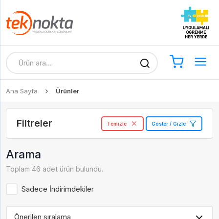
Ana Sayfa
Ürünler
Filtreler
Temizle
Göster / Gizle
Arama
Toplam 46 adet ürün bulundu.
Sadece İndirimdekiler