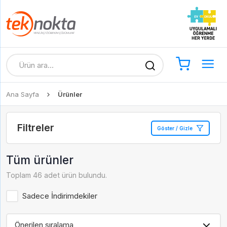
Ana Sayfa
Ürünler
Filtreler
Göster / Gizle
Tüm ürünler
Toplam 46 adet ürün bulundu.
Sadece İndirimdekiler