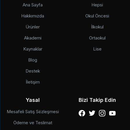
Ana Sayfa
Hepsi
Hakkımızda
Okul Öncesi
Ürünler
İlkokul
Akademi
Ortaokul
Kaynaklar
Lise
Blog
Destek
İletişim
Yasal
Bizi Takip Edin
Mesafeli Satış Sözleşmesi
Ödeme ve Teslimat