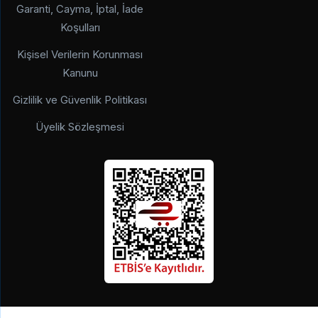
Garanti, Cayma, İptal, İade
Koşulları
Kişisel Verilerin Korunması
Kanunu
Gizlilik ve Güvenlik Politikası
Üyelik Sözleşmesi