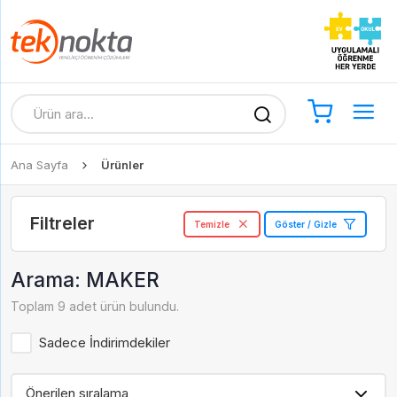
Ana Sayfa
Ürünler
Filtreler
Temizle
Göster / Gizle
Arama: MAKER
Toplam 9 adet ürün bulundu.
Sadece İndirimdekiler