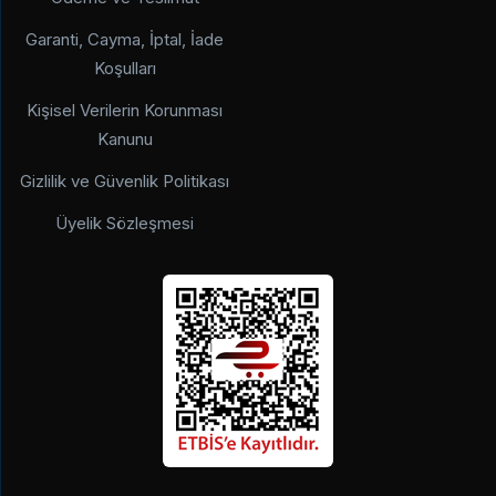
Garanti, Cayma, İptal, İade
Koşulları
Kişisel Verilerin Korunması
Kanunu
Gizlilik ve Güvenlik Politikası
Üyelik Sözleşmesi